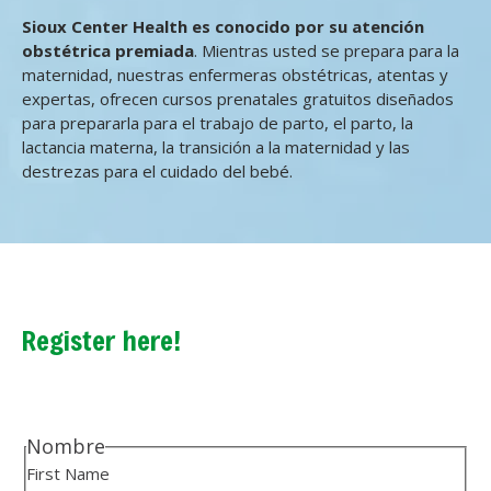
Sioux Center Health es conocido por su atención
obstétrica premiada
. Mientras usted se prepara para la
maternidad, nuestras enfermeras obstétricas, atentas y
expertas, ofrecen cursos prenatales gratuitos diseñados
para prepararla para el trabajo de parto, el parto, la
lactancia materna, la transición a la maternidad y las
destrezas para el cuidado del bebé.
Register here!
Nombre
First Name