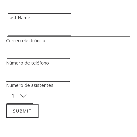
Last Name
Correo electrónico
Número de teléfono
Número de asistentes
SUBMIT