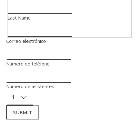
Last Name
Correo electrónico
Número de teléfono
Número de asistentes
SUBMIT