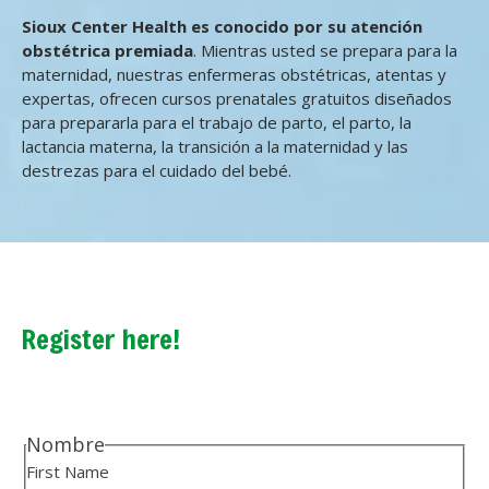
Sioux Center Health es conocido por su atención
obstétrica premiada
. Mientras usted se prepara para la
maternidad, nuestras enfermeras obstétricas, atentas y
expertas, ofrecen cursos prenatales gratuitos diseñados
para prepararla para el trabajo de parto, el parto, la
lactancia materna, la transición a la maternidad y las
destrezas para el cuidado del bebé.
Register here!
Nombre
First Name